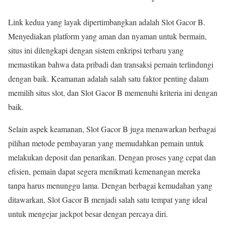
Link kedua yang layak dipertimbangkan adalah Slot Gacor B.
Menyediakan platform yang aman dan nyaman untuk bermain,
situs ini dilengkapi dengan sistem enkripsi terbaru yang
memastikan bahwa data pribadi dan transaksi pemain terlindungi
dengan baik. Keamanan adalah salah satu faktor penting dalam
memilih situs slot, dan Slot Gacor B memenuhi kriteria ini dengan
baik.
Selain aspek keamanan, Slot Gacor B juga menawarkan berbagai
pilihan metode pembayaran yang memudahkan pemain untuk
melakukan deposit dan penarikan. Dengan proses yang cepat dan
efisien, pemain dapat segera menikmati kemenangan mereka
tanpa harus menunggu lama. Dengan berbagai kemudahan yang
ditawarkan, Slot Gacor B menjadi salah satu tempat yang ideal
untuk mengejar jackpot besar dengan percaya diri.