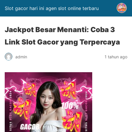
Slot gacor hari ini agen slot online terbaru
Jackpot Besar Menanti: Coba 3
Link Slot Gacor yang Terpercaya
admin
1 tahun ago