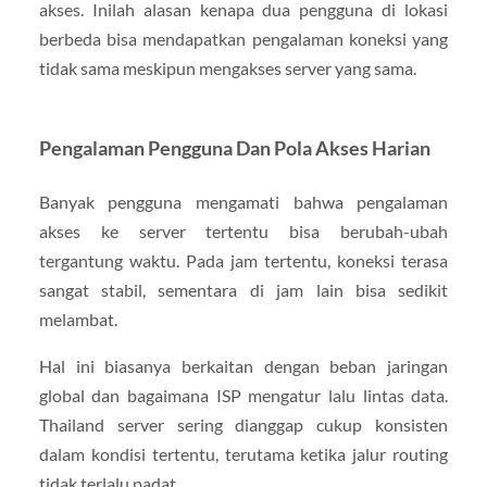
akses. Inilah alasan kenapa dua pengguna di lokasi
berbeda bisa mendapatkan pengalaman koneksi yang
tidak sama meskipun mengakses server yang sama.
Pengalaman Pengguna Dan Pola Akses Harian
Banyak pengguna mengamati bahwa pengalaman
akses ke server tertentu bisa berubah-ubah
tergantung waktu. Pada jam tertentu, koneksi terasa
sangat stabil, sementara di jam lain bisa sedikit
melambat.
Hal ini biasanya berkaitan dengan beban jaringan
global dan bagaimana ISP mengatur lalu lintas data.
Thailand server sering dianggap cukup konsisten
dalam kondisi tertentu, terutama ketika jalur routing
tidak terlalu padat.