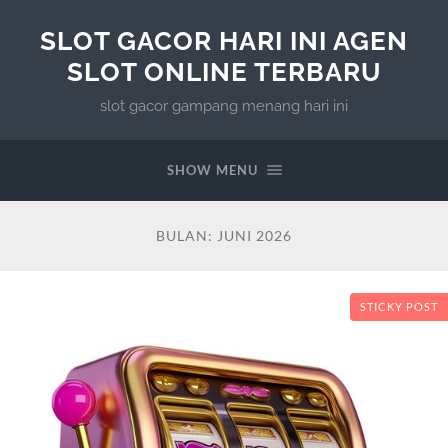
SLOT GACOR HARI INI AGEN
SLOT ONLINE TERBARU
slot gacor gampang menang hari ini
SHOW MENU
BULAN:
JUNI 2026
STICKY POST