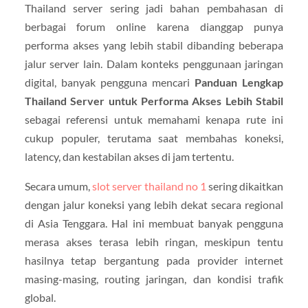
Thailand server sering jadi bahan pembahasan di
berbagai forum online karena dianggap punya
performa akses yang lebih stabil dibanding beberapa
jalur server lain. Dalam konteks penggunaan jaringan
digital, banyak pengguna mencari
Panduan Lengkap
Thailand Server untuk Performa Akses Lebih Stabil
sebagai referensi untuk memahami kenapa rute ini
cukup populer, terutama saat membahas koneksi,
latency, dan kestabilan akses di jam tertentu.
Secara umum,
slot server thailand no 1
sering dikaitkan
dengan jalur koneksi yang lebih dekat secara regional
di Asia Tenggara. Hal ini membuat banyak pengguna
merasa akses terasa lebih ringan, meskipun tentu
hasilnya tetap bergantung pada provider internet
masing-masing, routing jaringan, dan kondisi trafik
global.