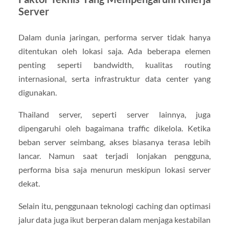
Server
Dalam dunia jaringan, performa server tidak hanya
ditentukan oleh lokasi saja. Ada beberapa elemen
penting seperti bandwidth, kualitas routing
internasional, serta infrastruktur data center yang
digunakan.
Thailand server, seperti server lainnya, juga
dipengaruhi oleh bagaimana traffic dikelola. Ketika
beban server seimbang, akses biasanya terasa lebih
lancar. Namun saat terjadi lonjakan pengguna,
performa bisa saja menurun meskipun lokasi server
dekat.
Selain itu, penggunaan teknologi caching dan optimasi
jalur data juga ikut berperan dalam menjaga kestabilan