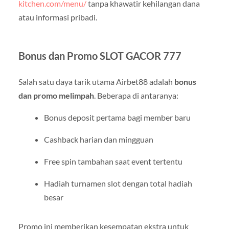
kitchen.com/menu/
tanpa khawatir kehilangan dana
atau informasi pribadi.
Bonus dan Promo SLOT GACOR 777
Salah satu daya tarik utama Airbet88 adalah
bonus
dan promo melimpah
. Beberapa di antaranya:
Bonus deposit pertama bagi member baru
Cashback harian dan mingguan
Free spin tambahan saat event tertentu
Hadiah turnamen slot dengan total hadiah
besar
Promo ini memberikan kesempatan ekstra untuk