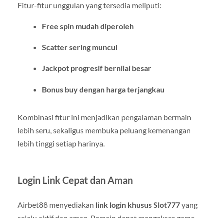
Fitur-fitur unggulan yang tersedia meliputi:
Free spin mudah diperoleh
Scatter sering muncul
Jackpot progresif bernilai besar
Bonus buy dengan harga terjangkau
Kombinasi fitur ini menjadikan pengalaman bermain
lebih seru, sekaligus membuka peluang kemenangan
lebih tinggi setiap harinya.
Login Link Cepat dan Aman
Airbet88 menyediakan
link login khusus Slot777
yang
selalu aktif dan aman. Pemain dapat mengakses game