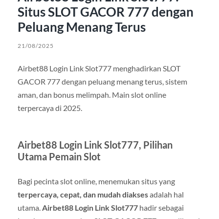
Situs SLOT GACOR 777 dengan
Peluang Menang Terus
21/08/2025
Airbet88 Login Link Slot777 menghadirkan SLOT
GACOR 777 dengan peluang menang terus, sistem
aman, dan bonus melimpah. Main slot online
terpercaya di 2025.
Airbet88 Login Link Slot777, Pilihan
Utama Pemain Slot
Bagi pecinta slot online, menemukan situs yang
terpercaya, cepat, dan mudah diakses
adalah hal
utama.
Airbet88 Login Link Slot777
hadir sebagai