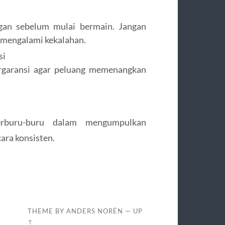
gan sebelum mulai bermain. Jangan
 mengalami kekalahan.
si
ergaransi agar peluang memenangkan
erburu-buru dalam mengumpulkan
ara konsisten.
THEME BY
ANDERS NORÉN
—
UP
↑