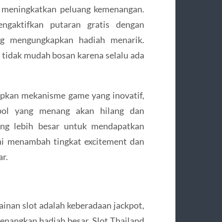
ang meningkatkan peluang kemenangan.
engaktifkan putaran gratis dengan
ng mengungkapkan hadiah menarik.
 tidak mudah bosan karena selalu ada
rapkan mekanisme game yang inovatif,
mbol yang menang akan hilang dan
ang lebih besar untuk mendapatkan
ni menambah tingkat excitement dan
r.
ainan slot adalah keberadaan jackpot,
enangkan hadiah besar. Slot Thailand