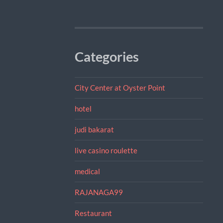
Categories
City Center at Oyster Point
hotel
judi bakarat
live casino roulette
medical
RAJANAGA99
Restaurant