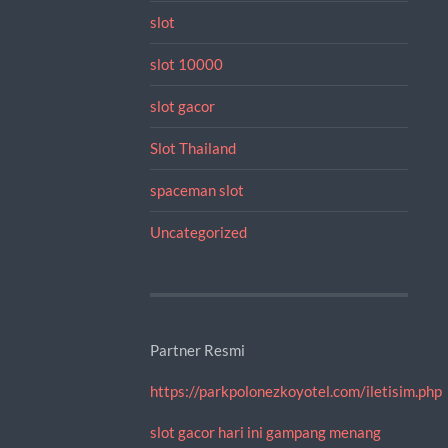
slot
slot 10000
slot gacor
Slot Thailand
spaceman slot
Uncategorized
Partner Resmi
https://parkpolonezkoyotel.com/iletisim.php
slot gacor hari ini gampang menang