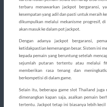
terbaru menawarkan jackpot bergaransi, ya
kesempatan yang adil dan pasti untuk meraih k
dikumpulkan melalui mekanisme progresif, di
akan masuk ke dalam pot jackpot.
Dengan adanya jackpot bergaransi, pema
ketidakpastian kemenangan besar. Sistem ini m
kepada pemain yang beruntung setelah mencapai
sejumlah putaran tertentu atau melalui f
memberikan rasa tenang dan meningkatka
berkompetisi di dalam game.
Selain itu, beberapa game slot Thailand juga
dimenangkan kapan saja, asalkan pemain ber
tertentu. Jackpot tetap ini biasanya lebih kecil