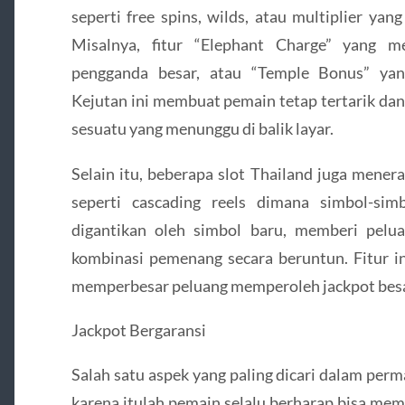
seperti free spins, wilds, atau multiplier y
Misalnya, fitur “Elephant Charge” yang m
pengganda besar, atau “Temple Bonus” ya
Kejutan ini membuat pemain tetap tertarik dan
sesuatu yang menunggu di balik layar.
Selain itu, beberapa slot Thailand juga mene
seperti cascading reels dimana simbol-si
digantikan oleh simbol baru, memberi pelu
kombinasi pemenang secara beruntun. Fitur i
memperbesar peluang memperoleh jackpot besa
Jackpot Bergaransi
Salah satu aspek yang paling dicari dalam perm
karena itulah pemain selalu berharap bisa mem