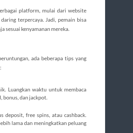
erbagai platform, mulai dari website
 daring terpercaya. Jadi, pemain bisa
aja sesuai kenyamanan mereka.
eruntungan, ada beberapa tips yang
:
 unik. Luangkan waktu untuk membaca
 bonus, dan jackpot.
deposit, free spins, atau cashback.
lebih lama dan meningkatkan peluang