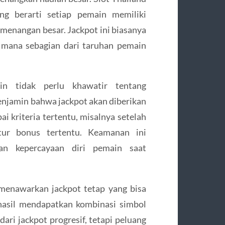
ng berarti setiap pemain memiliki
emenangan besar. Jackpot ini biasanya
 mana sebagian dari taruhan pemain
in tidak perlu khawatir tentang
enjamin bahwa jackpot akan diberikan
 kriteria tertentu, misalnya setelah
itur bonus tertentu. Keamanan ini
n kepercayaan diri pemain saat
 menawarkan jackpot tetap yang bisa
hasil mendapatkan kombinasi simbol
 dari jackpot progresif, tetapi peluang