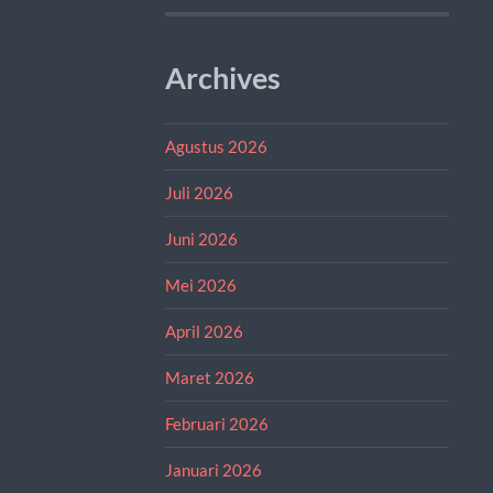
Archives
Agustus 2026
Juli 2026
Juni 2026
Mei 2026
April 2026
Maret 2026
Februari 2026
Januari 2026