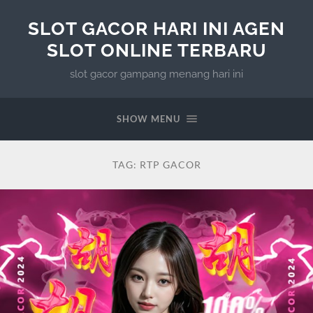
SLOT GACOR HARI INI AGEN
SLOT ONLINE TERBARU
slot gacor gampang menang hari ini
SHOW MENU
TAG:
RTP GACOR