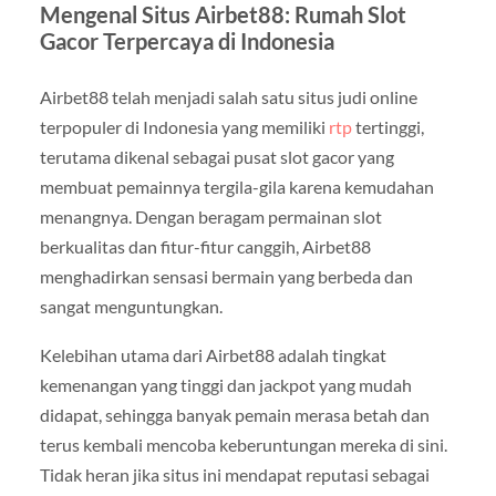
Mengenal Situs Airbet88: Rumah Slot
Gacor Terpercaya di Indonesia
Airbet88 telah menjadi salah satu situs judi online
terpopuler di Indonesia yang memiliki
rtp
tertinggi,
terutama dikenal sebagai pusat slot gacor yang
membuat pemainnya tergila-gila karena kemudahan
menangnya. Dengan beragam permainan slot
berkualitas dan fitur-fitur canggih, Airbet88
menghadirkan sensasi bermain yang berbeda dan
sangat menguntungkan.
Kelebihan utama dari Airbet88 adalah tingkat
kemenangan yang tinggi dan jackpot yang mudah
didapat, sehingga banyak pemain merasa betah dan
terus kembali mencoba keberuntungan mereka di sini.
Tidak heran jika situs ini mendapat reputasi sebagai