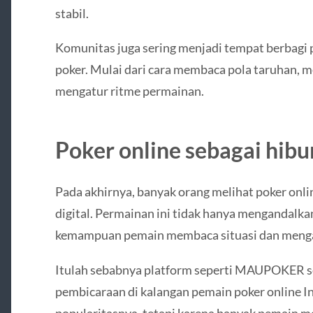
stabil.
Komunitas juga sering menjadi tempat berbagi
poker. Mulai dari cara membaca pola taruhan, m
mengatur ritme permainan.
Poker online sebagai hibur
Pada akhirnya, banyak orang melihat poker onli
digital. Permainan ini tidak hanya mengandalkan
kemampuan pemain membaca situasi dan menga
Itulah sebabnya platform seperti MAUPOKER se
pembicaraan di kalangan pemain poker online I
popularitasnya, tetapi karena banyak pemain m