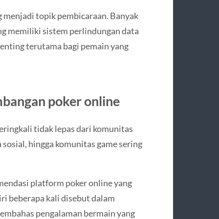
ng menjadi topik pembicaraan. Banyak
ng memiliki sistem perlindungan data
penting terutama bagi pemain yang
bangan poker online
ringkali tidak lepas dari komunitas
a sosial, hingga komunitas game sering
mendasi platform poker online yang
 beberapa kali disebut dalam
 membahas pengalaman bermain yang