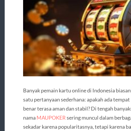
Banyak pemain kartu online di Indonesia bias
satu pertanyaan sederhana: apakah ada tempat 
benar terasa aman dan stabil? Di tengah banyak
nama
MAUPOKER
sering muncul dalam berbaga
sekadar karena popularitasnya, tetapi karena b