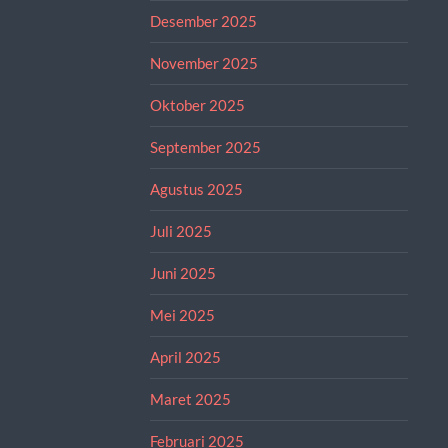
Desember 2025
November 2025
Oktober 2025
September 2025
Agustus 2025
Juli 2025
Juni 2025
Mei 2025
April 2025
Maret 2025
Februari 2025