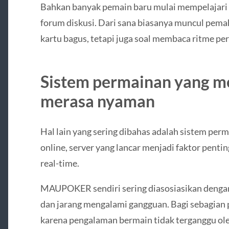
Bahkan banyak pemain baru mulai mempelajari 
forum diskusi. Dari sana biasanya muncul pem
kartu bagus, tetapi juga soal membaca ritme pe
Sistem permainan yang 
merasa nyaman
Hal lain yang sering dibahas adalah sistem perm
online, server yang lancar menjadi faktor penti
real-time.
MAUPOKER sendiri sering diasosiasikan dengan 
dan jarang mengalami gangguan. Bagi sebagian p
karena pengalaman bermain tidak terganggu oleh