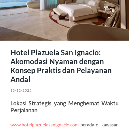
Hotel Plazuela San Ignacio:
Akomodasi Nyaman dengan
Konsep Praktis dan Pelayanan
Andal
13/12/2025
Lokasi Strategis yang Menghemat Waktu
Perjalanan
www.hotelplazuelasanignacio.com
berada di kawasan