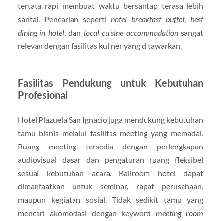
tertata rapi membuat waktu bersantap terasa lebih
santai. Pencarian seperti
hotel breakfast buffet
,
best
dining in hotel
, dan
local cuisine accommodation
sangat
relevan dengan fasilitas kuliner yang ditawarkan.
Fasilitas Pendukung untuk Kebutuhan
Profesional
Hotel Plazuela San Ignacio juga mendukung kebutuhan
tamu bisnis melalui fasilitas meeting yang memadai.
Ruang meeting tersedia dengan perlengkapan
audiovisual dasar dan pengaturan ruang fleksibel
sesuai kebutuhan acara. Ballroom hotel dapat
dimanfaatkan untuk seminar, rapat perusahaan,
maupun kegiatan sosial. Tidak sedikit tamu yang
mencari akomodasi dengan keyword
meeting room