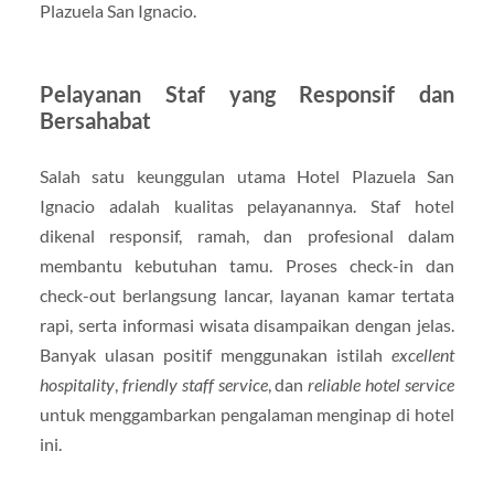
Plazuela San Ignacio.
Pelayanan Staf yang Responsif dan
Bersahabat
Salah satu keunggulan utama Hotel Plazuela San
Ignacio adalah kualitas pelayanannya. Staf hotel
dikenal responsif, ramah, dan profesional dalam
membantu kebutuhan tamu. Proses check-in dan
check-out berlangsung lancar, layanan kamar tertata
rapi, serta informasi wisata disampaikan dengan jelas.
Banyak ulasan positif menggunakan istilah
excellent
hospitality
,
friendly staff service
, dan
reliable hotel service
untuk menggambarkan pengalaman menginap di hotel
ini.