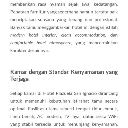
memberikan rasa nyaman sejak awal kedatangan.
Penataan furnitur yang sederhana namun tertata baik
menciptakan suasana yang tenang dan profesional.
Banyak tamu menggambarkan hotel ini dengan istilah
modern hotel interior
,
clean accommodation
, dan
comfortable hotel atmosphere
, yang mencerminkan
karakter desainnya.
Kamar dengan Standar Kenyamanan yang
Terjaga
Setiap kamar di Hotel Plazuela San Ignacio dirancang
untuk memenuhi kebutuhan istirahat tamu secara
optimal. Fasilitas utama seperti tempat tidur empuk,
linen bersih, AC modern, TV layar datar, serta WiFi
yang stabil tersedia untuk menunjang kenyamanan.