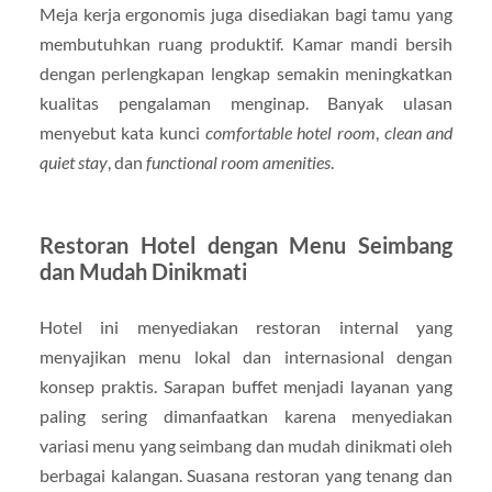
Meja kerja ergonomis juga disediakan bagi tamu yang
membutuhkan ruang produktif. Kamar mandi bersih
dengan perlengkapan lengkap semakin meningkatkan
kualitas pengalaman menginap. Banyak ulasan
menyebut kata kunci
comfortable hotel room
,
clean and
quiet stay
, dan
functional room amenities
.
Restoran Hotel dengan Menu Seimbang
dan Mudah Dinikmati
Hotel ini menyediakan restoran internal yang
menyajikan menu lokal dan internasional dengan
konsep praktis. Sarapan buffet menjadi layanan yang
paling sering dimanfaatkan karena menyediakan
variasi menu yang seimbang dan mudah dinikmati oleh
berbagai kalangan. Suasana restoran yang tenang dan