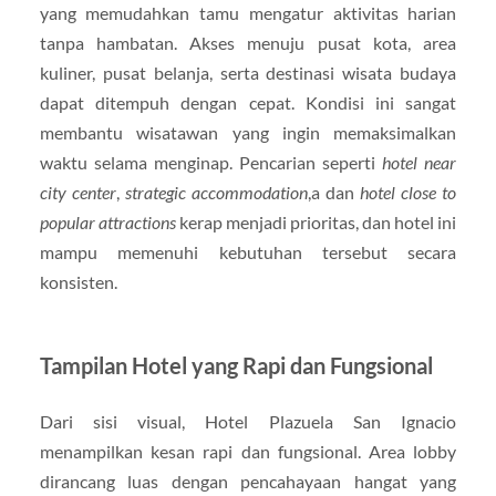
yang memudahkan tamu mengatur aktivitas harian
tanpa hambatan. Akses menuju pusat kota, area
kuliner, pusat belanja, serta destinasi wisata budaya
dapat ditempuh dengan cepat. Kondisi ini sangat
membantu wisatawan yang ingin memaksimalkan
waktu selama menginap. Pencarian seperti
hotel near
city center
,
strategic accommodation
,a dan
hotel close to
popular attractions
kerap menjadi prioritas, dan hotel ini
mampu memenuhi kebutuhan tersebut secara
konsisten.
Tampilan Hotel yang Rapi dan Fungsional
Dari sisi visual, Hotel Plazuela San Ignacio
menampilkan kesan rapi dan fungsional. Area lobby
dirancang luas dengan pencahayaan hangat yang