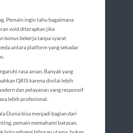
ing. Pemain ingin tahu bagaimana
an void diterapkan jika
n bonus bekerja tanpa syarat
mbeda antara platform yang sekadar
s.
engaruhi rasa aman. Banyak yang
 bahkan QRIS karena dinilai lebih
modern dan pelayanan yang responsif
sa lebih profesional.
la Dunia bisa menjadi bagian dari
enting, pemain memahami batasan,
ak bola sebagai hiburan utama, bukan