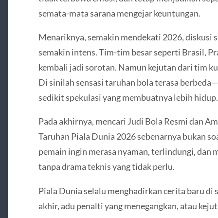
semata-mata sarana mengejar keuntungan.
Menariknya, semakin mendekati 2026, diskusi s
semakin intens. Tim-tim besar seperti Brasil, Pra
kembali jadi sorotan. Namun kejutan dari tim ku
Di sinilah sensasi taruhan bola terasa berbeda—a
sedikit spekulasi yang membuatnya lebih hidup.
Pada akhirnya, mencari Judi Bola Resmi dan A
Taruhan Piala Dunia 2026 sebenarnya bukan soal
pemain ingin merasa nyaman, terlindungi, dan
tanpa drama teknis yang tidak perlu.
Piala Dunia selalu menghadirkan cerita baru di s
akhir, adu penalti yang menegangkan, atau kejut