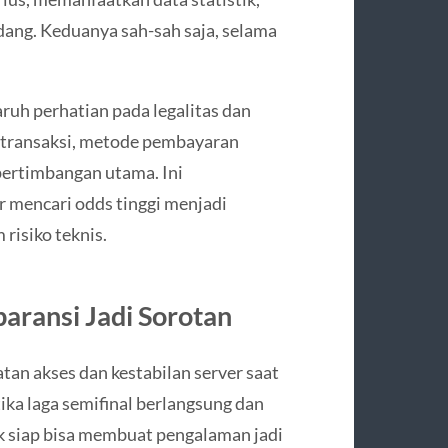
dang. Keduanya sah-sah saja, selama
uh perhatian pada legalitas dan
n transaksi, metode pembayaran
 pertimbangan utama. Ini
r mencari odds tinggi menjadi
risiko teknis.
aransi Jadi Sorotan
atan akses dan kestabilan server saat
ka laga semifinal berlangsung dan
ak siap bisa membuat pengalaman jadi