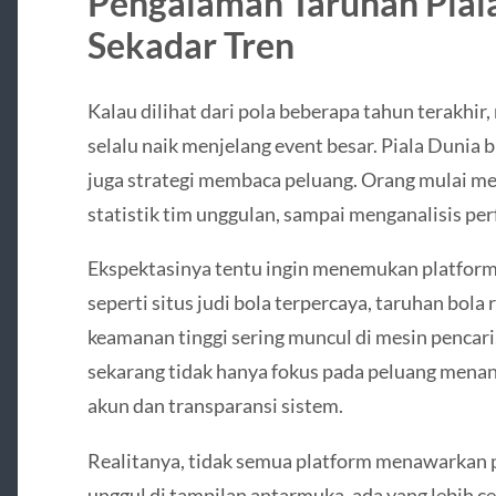
Pengalaman Taruhan Pial
Sekadar Tren
Kalau dilihat dari pola beberapa tahun terakhir
selalu naik menjelang event besar. Piala Dunia 
juga strategi membaca peluang. Orang mulai m
statistik tim unggulan, sampai menganalisis pe
Ekspektasinya tentu ingin menemukan platform y
seperti situs judi bola terpercaya, taruhan bola
keamanan tinggi sering muncul di mesin pencar
sekarang tidak hanya fokus pada peluang menang
akun dan transparansi sistem.
Realitanya, tidak semua platform menawarkan
unggul di tampilan antarmuka, ada yang lebih ce