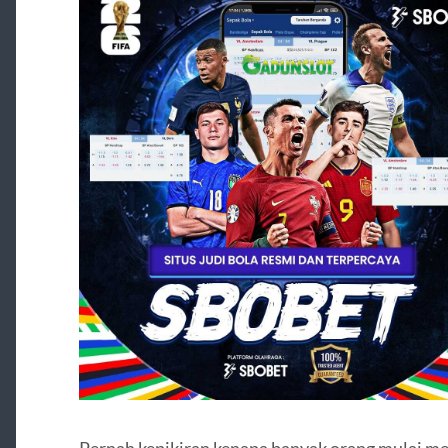
Pernah kepikiran kenapa banyak orang mulai m