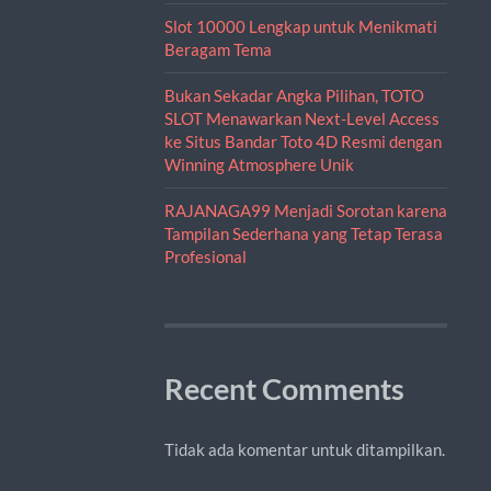
Slot 10000 Lengkap untuk Menikmati
Beragam Tema
Bukan Sekadar Angka Pilihan, TOTO
SLOT Menawarkan Next-Level Access
ke Situs Bandar Toto 4D Resmi dengan
Winning Atmosphere Unik
RAJANAGA99 Menjadi Sorotan karena
Tampilan Sederhana yang Tetap Terasa
Profesional
Recent Comments
Tidak ada komentar untuk ditampilkan.