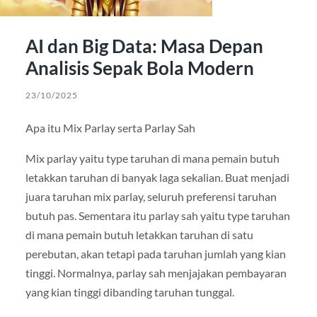
AI dan Big Data: Masa Depan
Analisis Sepak Bola Modern
23/10/2025
Apa itu Mix Parlay serta Parlay Sah
Mix parlay yaitu type taruhan di mana pemain butuh
letakkan taruhan di banyak laga sekalian. Buat menjadi
juara taruhan mix parlay, seluruh preferensi taruhan
butuh pas. Sementara itu parlay sah yaitu type taruhan
di mana pemain butuh letakkan taruhan di satu
perebutan, akan tetapi pada taruhan jumlah yang kian
tinggi. Normalnya, parlay sah menjajakan pembayaran
yang kian tinggi dibanding taruhan tunggal.