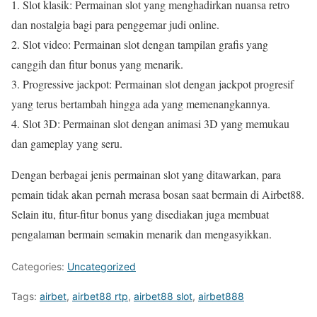
1. Slot klasik: Permainan slot yang menghadirkan nuansa retro
dan nostalgia bagi para penggemar judi online.
2. Slot video: Permainan slot dengan tampilan grafis yang
canggih dan fitur bonus yang menarik.
3. Progressive jackpot: Permainan slot dengan jackpot progresif
yang terus bertambah hingga ada yang memenangkannya.
4. Slot 3D: Permainan slot dengan animasi 3D yang memukau
dan gameplay yang seru.
Dengan berbagai jenis permainan slot yang ditawarkan, para
pemain tidak akan pernah merasa bosan saat bermain di Airbet88.
Selain itu, fitur-fitur bonus yang disediakan juga membuat
pengalaman bermain semakin menarik dan mengasyikkan.
Categories:
Uncategorized
Tags:
airbet
,
airbet88 rtp
,
airbet88 slot
,
airbet888