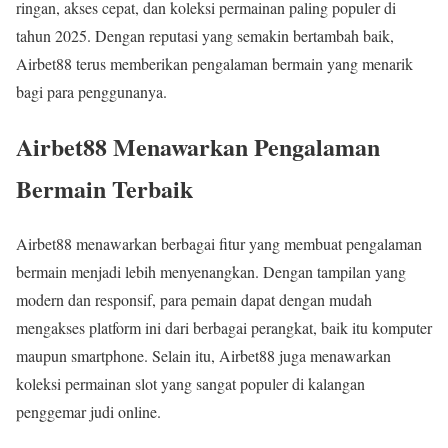
ringan, akses cepat, dan koleksi permainan paling populer di
tahun 2025. Dengan reputasi yang semakin bertambah baik,
Airbet88 terus memberikan pengalaman bermain yang menarik
bagi para penggunanya.
Airbet88 Menawarkan Pengalaman
Bermain Terbaik
Airbet88 menawarkan berbagai fitur yang membuat pengalaman
bermain menjadi lebih menyenangkan. Dengan tampilan yang
modern dan responsif, para pemain dapat dengan mudah
mengakses platform ini dari berbagai perangkat, baik itu komputer
maupun smartphone. Selain itu, Airbet88 juga menawarkan
koleksi permainan slot yang sangat populer di kalangan
penggemar judi online.